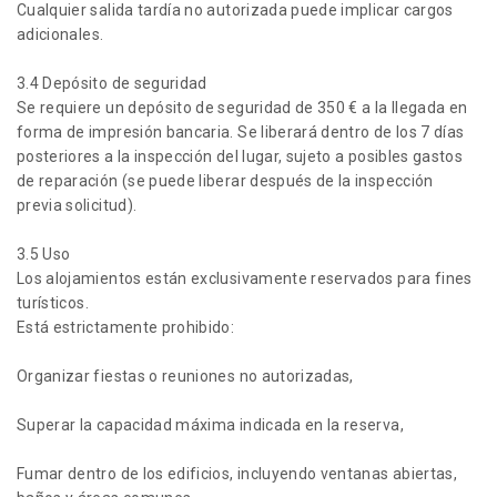
Cualquier salida tardía no autorizada puede implicar cargos
adicionales.
3.4 Depósito de seguridad
Se requiere un depósito de seguridad de 350 € a la llegada en
forma de impresión bancaria. Se liberará dentro de los 7 días
posteriores a la inspección del lugar, sujeto a posibles gastos
de reparación (se puede liberar después de la inspección
previa solicitud).
3.5 Uso
Los alojamientos están exclusivamente reservados para fines
turísticos.
Está estrictamente prohibido:
Organizar fiestas o reuniones no autorizadas,
Superar la capacidad máxima indicada en la reserva,
Fumar dentro de los edificios, incluyendo ventanas abiertas,