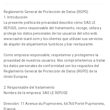
Reglamento General de Protección de Datos (RGPD)
1. Introducción
La presente política de privacidad describe cómo SAS LE
REFUGE, como responsable del tratamiento, recoge, utiliza y
protege los datos personales de los usuarios del sitio web
www.castel-isard.com y los clientes que utilizan sus servicios
de alquiler de alojamientos turísticos y bar-restaurante.
Como empresa responsable, respetamos y protegemos la
privacidad de nuestros usuarios. Nos comprometemos a tratar
los datos personales de conformidad con los requisitos del
Reglamento General de Protección de Datos (RGPD) de la
Unión Europea.
2. Responsable del tratamiento
Nombre de la empresa: SAS LE REFUGE
Dirección: 11 Avenue du Puymorens, 66760 Porté-Puymorens,
Francia