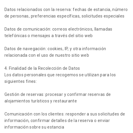
Datos relacionados con la reserva: fechas de estancia, número
de personas, preferencias específicas, solicitudes especiales
Datos de comunicación: correos electrónicos, llamadas
telefónicas o mensajes a través del sitio web
Datos de navegación: cookies, IP, y otra información
relacionada con el uso de nuestro sitio web
4. Finalidad de la Recolección de Datos
Los datos personales que recogemos se utilizan para los
siguientes fines:
Gestión de reservas: procesar y confirmar reservas de
alojamientos turísticos y restaurante
Comunicación con los clientes: responder a sus solicitudes de
información, confirmar detalles de la reserva o enviar
información sobre su estancia