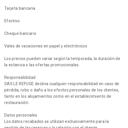
Tarjeta bancaria
Efectivo
Cheque bancario
Vales de vacaciones en papel y electrónicos
Los precios pueden variar según la temporada, la duración de
la estancia o las ofertas promocionales.
Responsabilidad
SAS LE REFUGE declina cualquier responsabilidad en caso de
pérdida, robo o daño a los efectos personales de los clientes,
tanto en los alojamientos como en el establecimiento de
restauración.
Datos personales
Los datos recabados se utilizan exclusivamente para la
gestión de las reservas y la relación con el cliente.