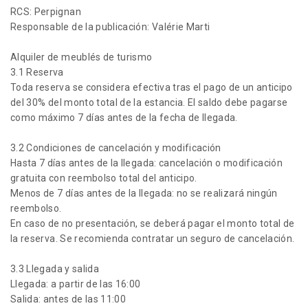
RCS: Perpignan
Responsable de la publicación: Valérie Marti
Alquiler de meublés de turismo
3.1 Reserva
Toda reserva se considera efectiva tras el pago de un anticipo
del 30% del monto total de la estancia. El saldo debe pagarse
como máximo 7 días antes de la fecha de llegada.
3.2 Condiciones de cancelación y modificación
Hasta 7 días antes de la llegada: cancelación o modificación
gratuita con reembolso total del anticipo.
Menos de 7 días antes de la llegada: no se realizará ningún
reembolso.
En caso de no presentación, se deberá pagar el monto total de
la reserva. Se recomienda contratar un seguro de cancelación.
3.3 Llegada y salida
Llegada: a partir de las 16:00
Salida: antes de las 11:00