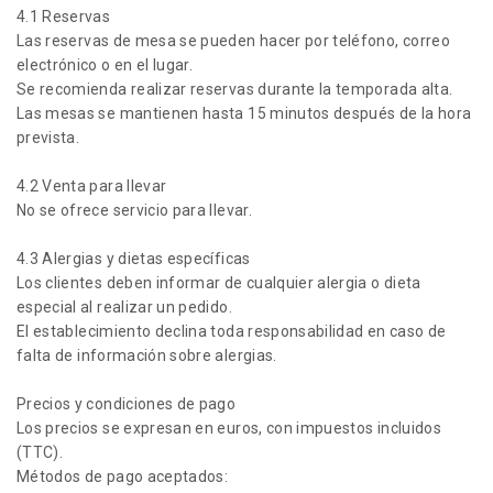
4.1 Reservas
Las reservas de mesa se pueden hacer por teléfono, correo
electrónico o en el lugar.
Se recomienda realizar reservas durante la temporada alta.
Las mesas se mantienen hasta 15 minutos después de la hora
prevista.
4.2 Venta para llevar
No se ofrece servicio para llevar.
4.3 Alergias y dietas específicas
Los clientes deben informar de cualquier alergia o dieta
especial al realizar un pedido.
El establecimiento declina toda responsabilidad en caso de
falta de información sobre alergias.
Precios y condiciones de pago
Los precios se expresan en euros, con impuestos incluidos
(TTC).
Métodos de pago aceptados: