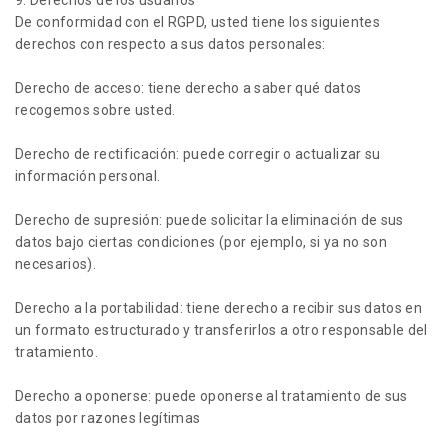
9. Derechos de los usuarios
De conformidad con el RGPD, usted tiene los siguientes
derechos con respecto a sus datos personales:
Derecho de acceso: tiene derecho a saber qué datos
recogemos sobre usted.
Derecho de rectificación: puede corregir o actualizar su
información personal.
Derecho de supresión: puede solicitar la eliminación de sus
datos bajo ciertas condiciones (por ejemplo, si ya no son
necesarios).
Derecho a la portabilidad: tiene derecho a recibir sus datos en
un formato estructurado y transferirlos a otro responsable del
tratamiento.
Derecho a oponerse: puede oponerse al tratamiento de sus
datos por razones legítimas