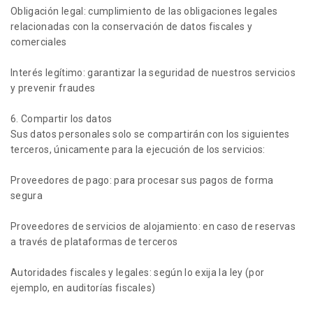
Obligación legal: cumplimiento de las obligaciones legales
relacionadas con la conservación de datos fiscales y
comerciales
Interés legítimo: garantizar la seguridad de nuestros servicios
y prevenir fraudes
6. Compartir los datos
Sus datos personales solo se compartirán con los siguientes
terceros, únicamente para la ejecución de los servicios:
Proveedores de pago: para procesar sus pagos de forma
segura
Proveedores de servicios de alojamiento: en caso de reservas
a través de plataformas de terceros
Autoridades fiscales y legales: según lo exija la ley (por
ejemplo, en auditorías fiscales)