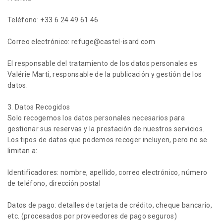
Teléfono: +33 6 24 49 61 46
Correo electrónico: refuge@castel-isard.com
El responsable del tratamiento de los datos personales es
Valérie Marti, responsable de la publicación y gestión de los
datos.
3. Datos Recogidos
Solo recogemos los datos personales necesarios para
gestionar sus reservas y la prestación de nuestros servicios.
Los tipos de datos que podemos recoger incluyen, pero no se
limitan a:
Identificadores: nombre, apellido, correo electrónico, número
de teléfono, dirección postal
Datos de pago: detalles de tarjeta de crédito, cheque bancario,
etc. (procesados por proveedores de pago seguros)