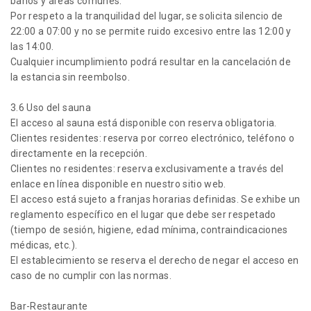
baños y áreas comunes.
Por respeto a la tranquilidad del lugar, se solicita silencio de
22:00 a 07:00 y no se permite ruido excesivo entre las 12:00 y
las 14:00.
Cualquier incumplimiento podrá resultar en la cancelación de
la estancia sin reembolso.
3.6 Uso del sauna
El acceso al sauna está disponible con reserva obligatoria.
Clientes residentes: reserva por correo electrónico, teléfono o
directamente en la recepción.
Clientes no residentes: reserva exclusivamente a través del
enlace en línea disponible en nuestro sitio web.
El acceso está sujeto a franjas horarias definidas. Se exhibe un
reglamento específico en el lugar que debe ser respetado
(tiempo de sesión, higiene, edad mínima, contraindicaciones
médicas, etc.).
El establecimiento se reserva el derecho de negar el acceso en
caso de no cumplir con las normas.
Bar-Restaurante