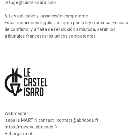
refuge@castel-isard.com
6. Ley aplicable y jurisdicción competente
Estas menciones legales se rigen por la ley francesa. En caso
de conflicto, y a falta de resolución amistosa, serán los
tribunales franceses los únicos competentes.
Webmaster
Isabelle MARTIN contact : contact@abricode.fr
https:/manava.abricode.fr
Hébergement