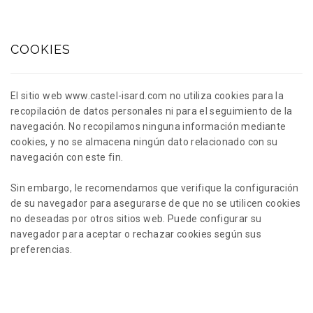
COOKIES
El sitio web www.castel-isard.com no utiliza cookies para la
recopilación de datos personales ni para el seguimiento de la
navegación. No recopilamos ninguna información mediante
cookies, y no se almacena ningún dato relacionado con su
navegación con este fin.
Sin embargo, le recomendamos que verifique la configuración
de su navegador para asegurarse de que no se utilicen cookies
no deseadas por otros sitios web. Puede configurar su
navegador para aceptar o rechazar cookies según sus
preferencias.