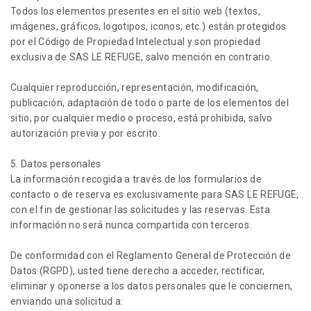
Todos los elementos presentes en el sitio web (textos,
imágenes, gráficos, logotipos, iconos, etc.) están protegidos
por el Código de Propiedad Intelectual y son propiedad
exclusiva de SAS LE REFUGE, salvo mención en contrario.
Cualquier reproducción, representación, modificación,
publicación, adaptación de todo o parte de los elementos del
sitio, por cualquier medio o proceso, está prohibida, salvo
autorización previa y por escrito.
5. Datos personales
La información recogida a través de los formularios de
contacto o de reserva es exclusivamente para SAS LE REFUGE,
con el fin de gestionar las solicitudes y las reservas. Esta
información no será nunca compartida con terceros.
De conformidad con el Reglamento General de Protección de
Datos (RGPD), usted tiene derecho a acceder, rectificar,
eliminar y oponerse a los datos personales que le conciernen,
enviando una solicitud a: