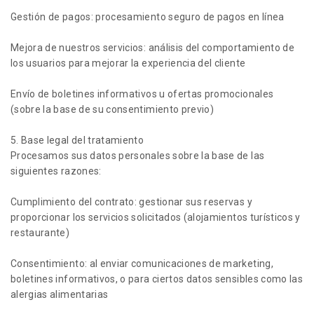
Gestión de pagos: procesamiento seguro de pagos en línea
Mejora de nuestros servicios: análisis del comportamiento de
los usuarios para mejorar la experiencia del cliente
Envío de boletines informativos u ofertas promocionales
(sobre la base de su consentimiento previo)
5. Base legal del tratamiento
Procesamos sus datos personales sobre la base de las
siguientes razones:
Cumplimiento del contrato: gestionar sus reservas y
proporcionar los servicios solicitados (alojamientos turísticos y
restaurante)
Consentimiento: al enviar comunicaciones de marketing,
boletines informativos, o para ciertos datos sensibles como las
alergias alimentarias