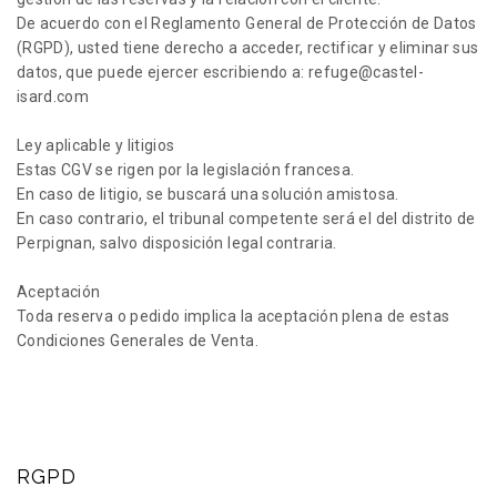
De acuerdo con el Reglamento General de Protección de Datos
(RGPD), usted tiene derecho a acceder, rectificar y eliminar sus
datos, que puede ejercer escribiendo a: refuge@castel-
isard.com
Ley aplicable y litigios
Estas CGV se rigen por la legislación francesa.
En caso de litigio, se buscará una solución amistosa.
En caso contrario, el tribunal competente será el del distrito de
Perpignan, salvo disposición legal contraria.
Aceptación
Toda reserva o pedido implica la aceptación plena de estas
Condiciones Generales de Venta.
RGPD