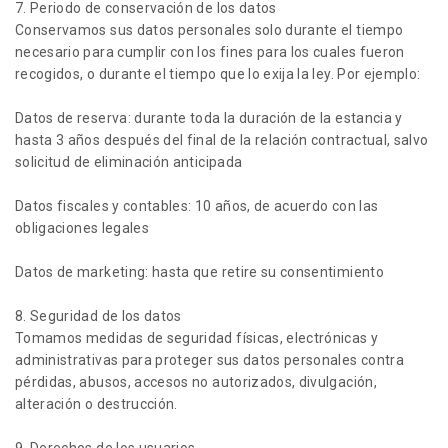
7. Periodo de conservación de los datos
Conservamos sus datos personales solo durante el tiempo
necesario para cumplir con los fines para los cuales fueron
recogidos, o durante el tiempo que lo exija la ley. Por ejemplo:
Datos de reserva: durante toda la duración de la estancia y
hasta 3 años después del final de la relación contractual, salvo
solicitud de eliminación anticipada
Datos fiscales y contables: 10 años, de acuerdo con las
obligaciones legales
Datos de marketing: hasta que retire su consentimiento
8. Seguridad de los datos
Tomamos medidas de seguridad físicas, electrónicas y
administrativas para proteger sus datos personales contra
pérdidas, abusos, accesos no autorizados, divulgación,
alteración o destrucción.