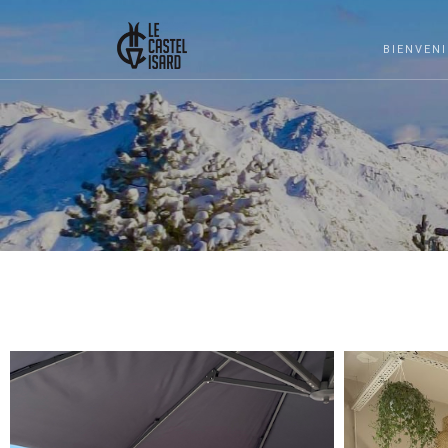
BIENVEN