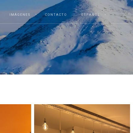
IMÁGENES
CONTACTO
ESPAÑOL