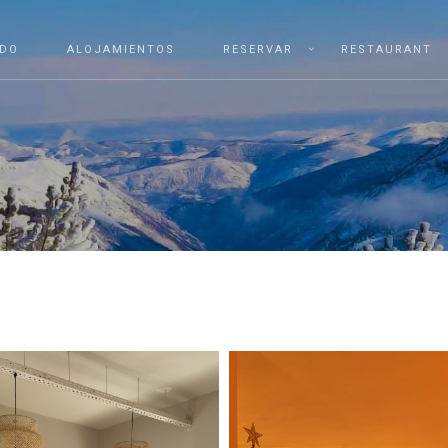
IDO
ALOJAMIENTOS
RESERVAR
RESTAURANT