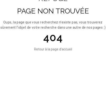
PAGE NON TROUVÉE
Oups, la page que vous recherchez n’existe pas, vous trouverez
sûrement l'objet de votre recherche dans une autre de nos pages :)
404
Retour à la page d'accueil